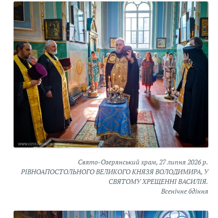
Свято-Озерянський храм, 27 липня 2026 р.
РІВНОАПОСТОЛЬНОГО ВЕЛИКОГО КНЯЗЯ ВОЛОДИМИРА, У
СВЯТОМУ ХРЕЩЕННІ ВАСИЛІЯ.
Всенічне бдіння