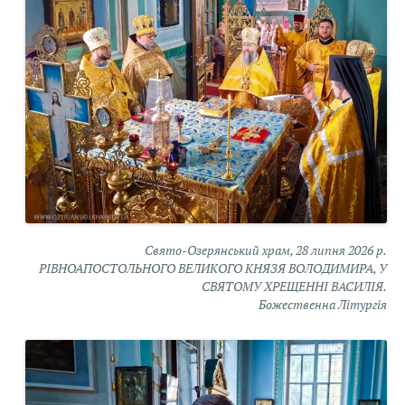
Свято-Озерянський храм, 28 липня 2026 р.
РІВНОАПОСТОЛЬНОГО ВЕЛИКОГО КНЯЗЯ ВОЛОДИМИРА, У
СВЯТОМУ ХРЕЩЕННІ ВАСИЛІЯ.
Божественна Літургія