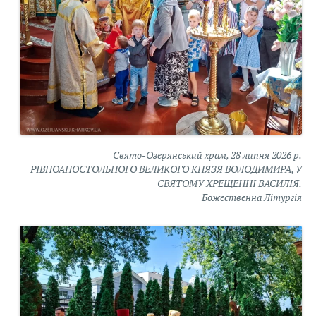
Свято-Озерянський храм, 28 липня 2026 р.
РІВНОАПОСТОЛЬНОГО ВЕЛИКОГО КНЯЗЯ ВОЛОДИМИРА, У
СВЯТОМУ ХРЕЩЕННІ ВАСИЛІЯ.
Божественна Літургія