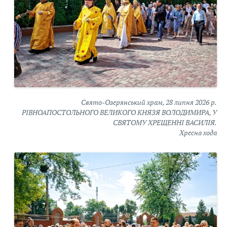
Свято-Озерянський храм, 28 липня 2026 р.
РІВНОАПОСТОЛЬНОГО ВЕЛИКОГО КНЯЗЯ ВОЛОДИМИРА, У
СВЯТОМУ ХРЕЩЕННІ ВАСИЛІЯ.
Хресна хода