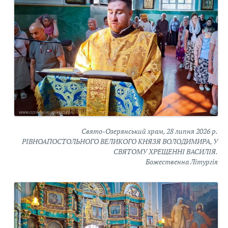
Свято-Озерянський храм, 28 липня 2026 р.
РІВНОАПОСТОЛЬНОГО ВЕЛИКОГО КНЯЗЯ ВОЛОДИМИРА, У
СВЯТОМУ ХРЕЩЕННІ ВАСИЛІЯ.
Божественна Літургія