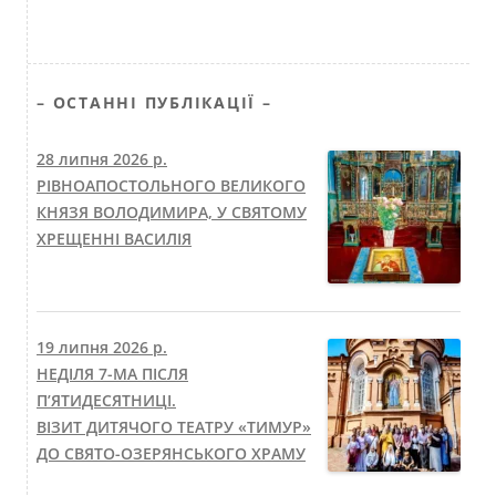
– ОСТАННІ ПУБЛІКАЦІЇ –
28 липня 2026 р.
РІВНОАПОСТОЛЬНОГО ВЕЛИКОГО
КНЯЗЯ ВОЛОДИМИРА, У СВЯТОМУ
ХРЕЩЕННІ ВАСИЛІЯ
19 липня 2026 р.
НЕДІЛЯ 7-МА ПІСЛЯ
П’ЯТИДЕСЯТНИЦІ.
ВІЗИТ ДИТЯЧОГО ТЕАТРУ «ТИМУР»
ДО СВЯТО-ОЗЕРЯНСЬКОГО ХРАМУ