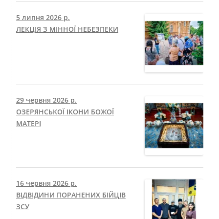
5 липня 2026 р.
ЛЕКЦІЯ З МІННОЇ НЕБЕЗПЕКИ
29 червня 2026 р.
ОЗЕРЯНСЬКОЇ ІКОНИ БОЖОЇ
МАТЕРІ
16 червня 2026 р.
ВІДВІДИНИ ПОРАНЕНИХ БІЙЦІВ
ЗСУ