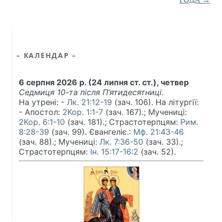
– КАЛЕНДАР –