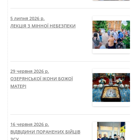
5 липня 2026 р.
ЛЕКЦІЯ З МІННОЇ НЕБЕЗПЕКИ
29 червня 2026 р.
ОЗЕРЯНСЬКОЇ ІКОНИ БОЖОЇ
МАТЕРІ
16 червня 2026 р.
ВІДВІДИНИ ПОРАНЕНИХ БІЙЦІВ
ЗСУ