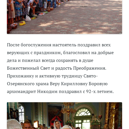
После богослужения настоятель поздравил всех
верующих с праздником, благословил на добрые
дела и пожелал всегда сохранять в душе
Божественный Свет и радость Преображения.
Прихожанку и активную трудницу Свято-
Озерянского храма Веру Кирилловну Боровую
архимандрит Никодим поздравил с 92-х летием.