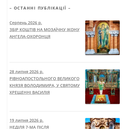
– ОСТАННІ ПУБЛІКАЦІЇ –
Серпень 2026 р.
ЗБІР КОШТІВ НА МОЗАЇЧНУ ІКОНУ
АНГЕЛА-ОХОРОНЦЯ
28 липня 2026 р.
РІВНОАПОСТОЛЬНОГО ВЕЛИКОГО
КНЯЗЯ ВОЛОДИМИРА, У СВЯТОМУ
ХРЕЩЕННІ ВАСИЛІЯ
19 липня 2026 р.
НЕДІЛЯ 7-МА ПІСЛЯ