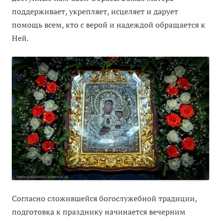
поддерживает, укрепляет, исцеляет и дарует
помощь всем, кто с верой и надеждой обращается к
Ней.
Согласно сложившейся богослужебной традиции,
подготовка к празднику начинается вечерним