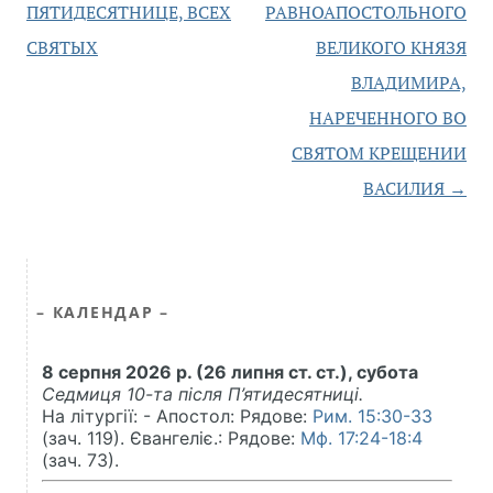
запису
ПЯТИДЕСЯТНИЦЕ, ВСЕХ
РАВНОАПОСТОЛЬНОГО
СВЯТЫХ
ВЕЛИКОГО КНЯЗЯ
ВЛАДИМИРА,
НАРЕЧЕННОГО ВО
СВЯТОМ КРЕЩЕНИИ
ВАСИЛИЯ
→
– КАЛЕНДАР –