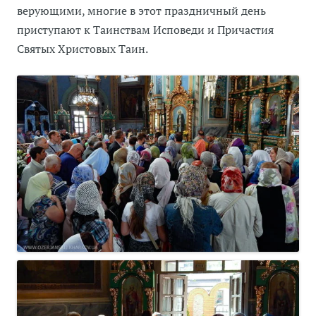
верующими, многие в этот праздничный день
приступают к Таинствам Исповеди и Причастия
Святых Христовых Таин.