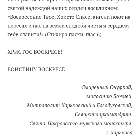
святой надеждой наших сердец воскликнем:
«Воскресение Твое, Христе Спасе, ангели поют на
небесах и нас на земли сподоби чистым сердцем
тебе славити!» (Стихира пасхи, глас 6).
ХРИСТОС ВОСКРЕСЕ!
ВОИСТИНУ ВОСКРЕСЕ!
Смиренный Онуфрий,
милостию Божией
Митрополит Харьковский и Богодуховский,
Священноархимандрит
Свято-Покровского мужского монастыря
г. Харькова