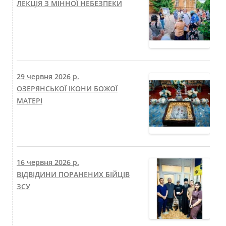
ЛЕКЦІЯ З МІННОЇ НЕБЕЗПЕКИ
29 червня 2026 р.
ОЗЕРЯНСЬКОЇ ІКОНИ БОЖОЇ
МАТЕРІ
16 червня 2026 р.
ВІДВІДИНИ ПОРАНЕНИХ БІЙЦІВ
ЗСУ