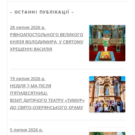
– ОСТАННІ ПУБЛІКАЦІЇ –
28 липня 2026 р.
РІВНОАПОСТОЛЬНОГО ВЕЛИКОГО
КНЯЗЯ ВОЛОДИМИРА, У СВЯТОМУ
ХРЕЩЕННІ ВАСИЛІЯ
19 липня 2026 р.
НЕДІЛЯ 7-МА ПІСЛЯ
П’ЯТИДЕСЯТНИЦІ.
ВІЗИТ ДИТЯЧОГО ТЕАТРУ «ТИМУР»
ДО СВЯТО-ОЗЕРЯНСЬКОГО ХРАМУ
5 липня 2026 р.