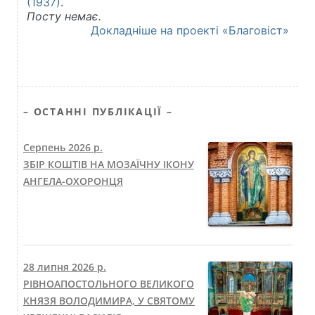
– ОСТАННІ ПУБЛІКАЦІЇ –
Серпень 2026 р.
ЗБІР КОШТІВ НА МОЗАЇЧНУ ІКОНУ
АНГЕЛА-ОХОРОНЦЯ
28 липня 2026 р.
РІВНОАПОСТОЛЬНОГО ВЕЛИКОГО
КНЯЗЯ ВОЛОДИМИРА, У СВЯТОМУ