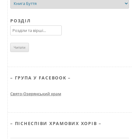
РОЗДІЛ
– ГРУПА У FACEBOOK –
Свято-Озерянський храм
– ПІСНЕСПІВИ ХРАМОВИХ ХОРІВ –