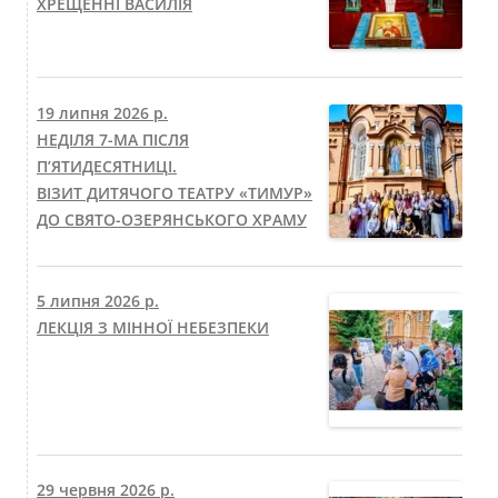
ХРЕЩЕННІ ВАСИЛІЯ
19 липня 2026 р.
НЕДІЛЯ 7-МА ПІСЛЯ
П’ЯТИДЕСЯТНИЦІ.
ВІЗИТ ДИТЯЧОГО ТЕАТРУ «ТИМУР»
ДО СВЯТО-ОЗЕРЯНСЬКОГО ХРАМУ
5 липня 2026 р.
ЛЕКЦІЯ З МІННОЇ НЕБЕЗПЕКИ
29 червня 2026 р.